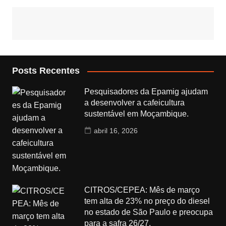
Posts Recentes
Pesquisadores da Epamig ajudam
a desenvolver a cafeicultura
sustentável em Moçambique.
abril 16, 2026
CITROS/CEPEA: Mês de março
tem alta de 23% no preço do diesel
no estado de São Paulo e preocupa
para a safra 26/27.