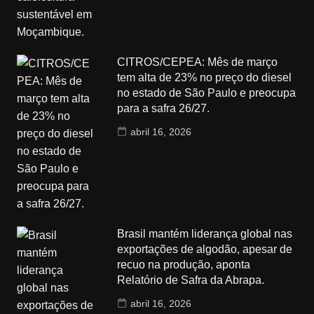
CITROS/CEPEA: Mês de março
tem alta de 23% no preço do diesel
no estado de São Paulo e preocupa
para a safra 26/27.
abril 16, 2026
Brasil mantém liderança global nas
exportações de algodão, apesar de
recuo na produção, aponta
Relatório de Safra da Abrapa.
abril 16, 2026