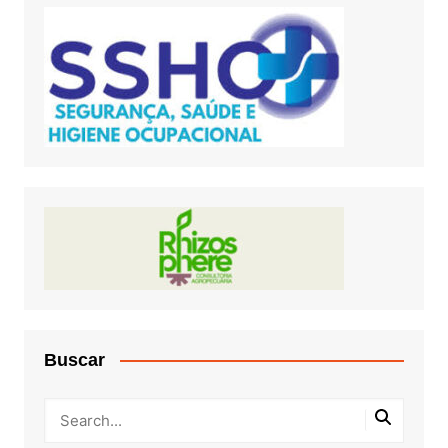
Buscar