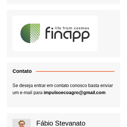
Contato
Se deseja entrar em contato conosco basta enviar
um e-mail para
impulsoecoagro@gmail.com
Fábio Stevanato