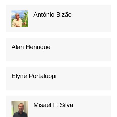
Antônio Bizão
Alan Henrique
Elyne Portaluppi
Misael F. Silva