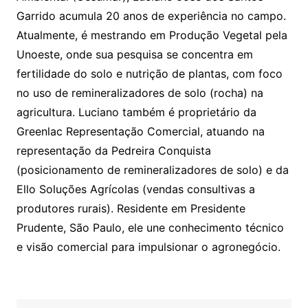
Garrido acumula 20 anos de experiência no campo.
Atualmente, é mestrando em Produção Vegetal pela
Unoeste, onde sua pesquisa se concentra em
fertilidade do solo e nutrição de plantas, com foco
no uso de remineralizadores de solo (rocha) na
agricultura. Luciano também é proprietário da
Greenlac Representação Comercial, atuando na
representação da Pedreira Conquista
(posicionamento de remineralizadores de solo) e da
Ello Soluções Agrícolas (vendas consultivas a
produtores rurais). Residente em Presidente
Prudente, São Paulo, ele une conhecimento técnico
e visão comercial para impulsionar o agronegócio.