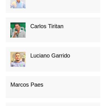
Carlos Tiritan
Luciano Garrido
Marcos Paes