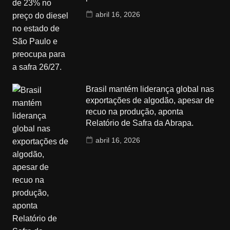
abril 16, 2026
Brasil mantém liderança global nas
exportações de algodão, apesar de
recuo na produção, aponta
Relatório de Safra da Abrapa.
abril 16, 2026