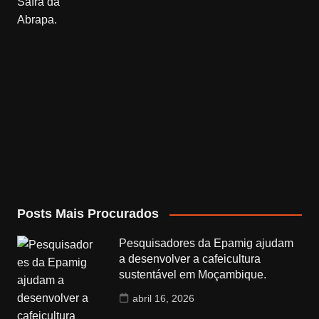
Posts Mais Procurados
Pesquisadores da Epamig ajudam
a desenvolver a cafeicultura
sustentável em Moçambique.
abril 16, 2026