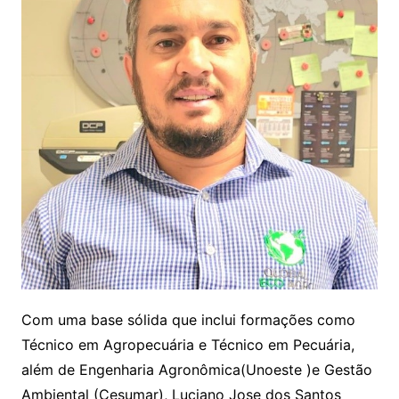
Com uma base sólida que inclui formações como
Técnico em Agropecuária e Técnico em Pecuária,
além de Engenharia Agronômica(Unoeste )e Gestão
Ambiental (Cesumar), Luciano Jose dos Santos