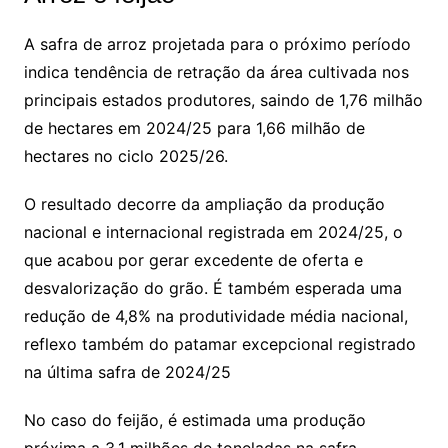
A safra de arroz projetada para o próximo período
indica tendência de retração da área cultivada nos
principais estados produtores, saindo de 1,76 milhão
de hectares em 2024/25 para 1,66 milhão de
hectares no ciclo 2025/26.
O resultado decorre da ampliação da produção
nacional e internacional registrada em 2024/25, o
que acabou por gerar excedente de oferta e
desvalorização do grão. É também esperada uma
redução de 4,8% na produtividade média nacional,
reflexo também do patamar excepcional registrado
na última safra de 2024/25
No caso do feijão, é estimada uma produção
próxima a 3,1 milhões de toneladas na safra