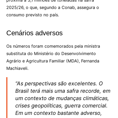
2025/26, o que, segundo a Conab, assegura o
consumo previsto no país.
Cenários adversos
Os números foram comemorados pela ministra
substituta do Ministério do Desenvolvimento
Agrário e Agricultura Familiar (MDA), Fernanda
Machiaveli.
“As perspectivas são excelentes. O
Brasil terá mais uma safra recorde, em
um contexto de mudanças climáticas,
crises geopolíticas, guerra comercial.
Em um contexto bastante adverso,