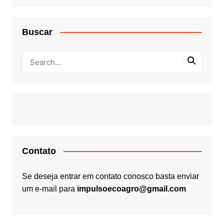
Buscar
Contato
Se deseja entrar em contato conosco basta enviar
um e-mail para
impulsoecoagro@gmail.com