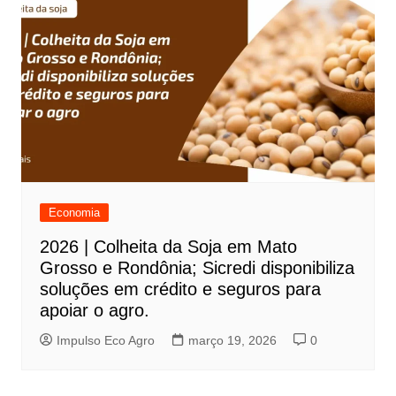
Economia
2026 | Colheita da Soja em Mato
Grosso e Rondônia; Sicredi disponibiliza
soluções em crédito e seguros para
apoiar o agro.
Impulso Eco Agro
março 19, 2026
0