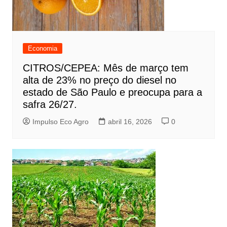
Economia
CITROS/CEPEA: Mês de março tem
alta de 23% no preço do diesel no
estado de São Paulo e preocupa para a
safra 26/27.
Impulso Eco Agro
abril 16, 2026
0