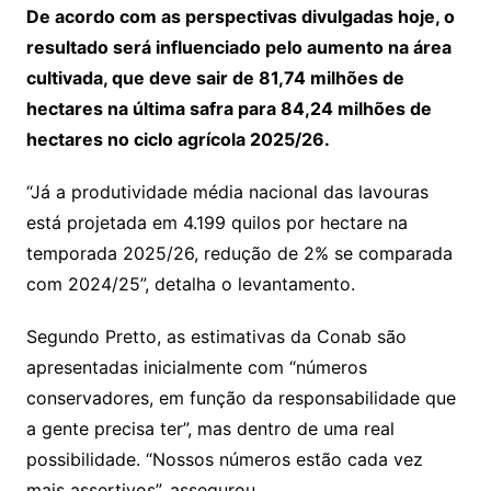
De acordo com as perspectivas divulgadas hoje, o
resultado será influenciado pelo aumento na área
cultivada, que deve sair de 81,74 milhões de
hectares na última safra para 84,24 milhões de
hectares no ciclo agrícola 2025/26.
“Já a produtividade média nacional das lavouras
está projetada em 4.199 quilos por hectare na
temporada 2025/26, redução de 2% se comparada
com 2024/25”, detalha o levantamento.
Segundo Pretto, as estimativas da Conab são
apresentadas inicialmente com “números
conservadores, em função da responsabilidade que
a gente precisa ter”, mas dentro de uma real
possibilidade. “Nossos números estão cada vez
mais assertivos”, assegurou.