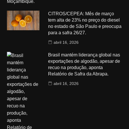
CITROS/CEPEA: Mês de março
tem alta de 23% no preço do diesel
no estado de São Paulo e preocupa
para a safra 26/27.
abril 16, 2026
Brasil mantém liderança global nas
exportações de algodão, apesar de
recuo na produção, aponta
Relatório de Safra da Abrapa.
abril 16, 2026