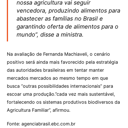
nossa agricultura vai seguir
vencedora, produzindo alimentos para
abastecer as famílias no Brasil e
garantindo oferta de alimentos para o
mundo”, disse a ministra.
Na avaliação de Fernanda Machiaveli, o cenário
positivo será ainda mais favorecido pela estratégia
das autoridades brasileiras em tentar manter
mercados mercados ao mesmo tempo em que
busca “outras possibilidades internacionais” para
escoar uma produção.”cada vez mais sustentável,
fortalecendo os sistemas produtivos biodiversos da
Agricultura Familiar”, afirmou.
Fonte: agenciabrasil.ebc.com.br