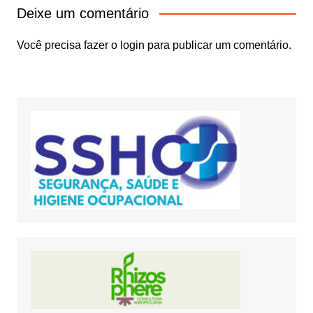
Deixe um comentário
Você precisa fazer o
login
para publicar um comentário.