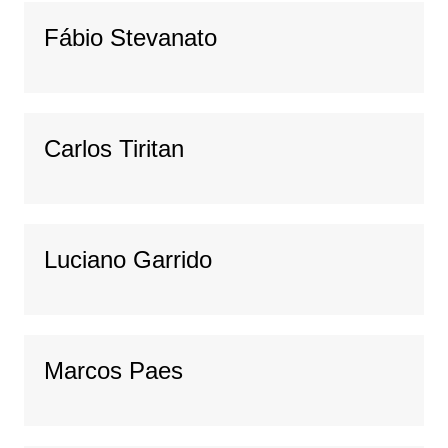
Fábio Stevanato
Carlos Tiritan
Luciano Garrido
Marcos Paes