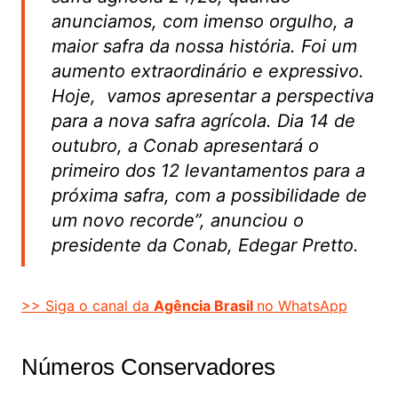
anunciamos, com imenso orgulho, a
maior safra da nossa história. Foi um
aumento extraordinário e expressivo.
Hoje, vamos apresentar a perspectiva
para a nova safra agrícola. Dia 14 de
outubro, a Conab apresentará o
primeiro dos 12 levantamentos para a
próxima safra, com a possibilidade de
um novo recorde”, anunciou o
presidente da Conab, Edegar Pretto.
>> Siga o canal da
Agência Brasil
no WhatsApp
Números Conservadores