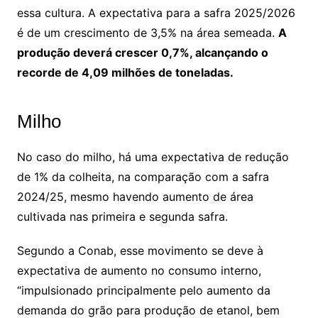
essa cultura. A expectativa para a safra 2025/2026
é de um crescimento de 3,5% na área semeada.
A
produção deverá crescer 0,7%, alcançando o
recorde de 4,09 milhões de toneladas.
Milho
No caso do milho, há uma expectativa de redução
de 1% da colheita, na comparação com a safra
2024/25, mesmo havendo aumento de área
cultivada nas primeira e segunda safra.
Segundo a Conab, esse movimento se deve à
expectativa de aumento no consumo interno,
“impulsionado principalmente pelo aumento da
demanda do grão para produção de etanol, bem