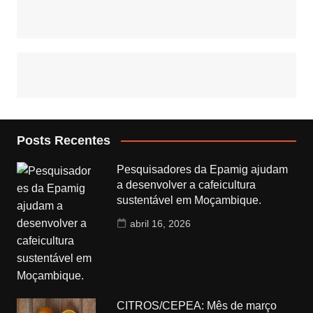
Posts Recentes
Pesquisadores da Epamig ajudam
a desenvolver a cafeicultura
sustentável em Moçambique.
abril 16, 2026
CITROS/CEPEA: Mês de março