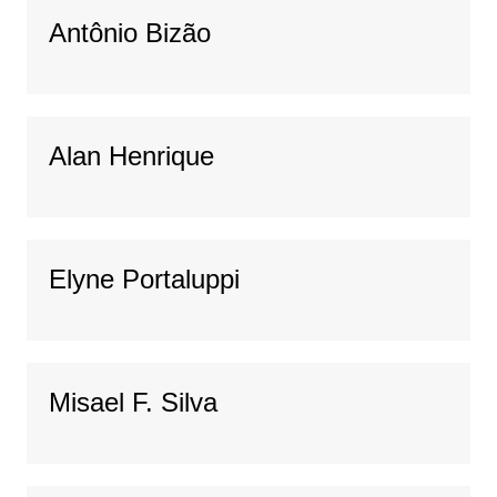
Antônio Bizão
Alan Henrique
Elyne Portaluppi
Misael F. Silva