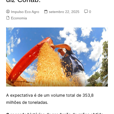
Impulso Eco Agro
setembro 22, 2025
0
Economia
A expectativa é de um volume total de 353,8
milhões de toneladas.