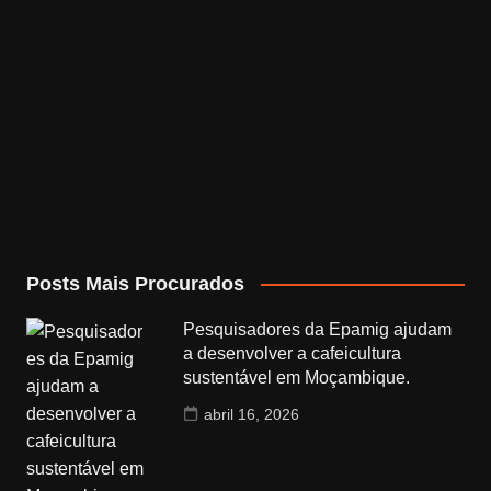
Posts Mais Procurados
Pesquisadores da Epamig ajudam
a desenvolver a cafeicultura
sustentável em Moçambique.
abril 16, 2026