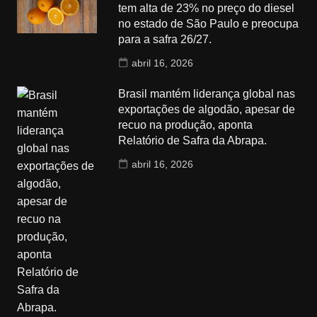
tem alta de 23% no preço do diesel
no estado de São Paulo e preocupa
para a safra 26/27.
abril 16, 2026
Brasil mantém liderança global nas
exportações de algodão, apesar de
recuo na produção, aponta
Relatório de Safra da Abrapa.
abril 16, 2026