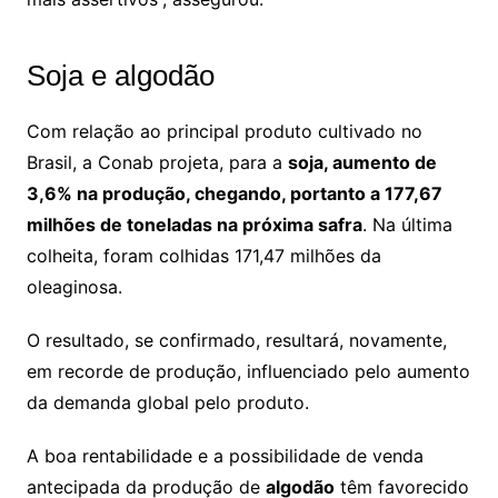
Soja e algodão
Com relação ao principal produto cultivado no
Brasil, a Conab projeta, para a
soja, aumento de
3,6% na produção, chegando, portanto a 177,67
milhões de toneladas na próxima safra
. Na última
colheita, foram colhidas 171,47 milhões da
oleaginosa.
O resultado, se confirmado, resultará, novamente,
em recorde de produção, influenciado pelo aumento
da demanda global pelo produto.
A boa rentabilidade e a possibilidade de venda
antecipada da produção de
algodão
têm favorecido