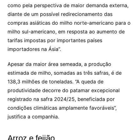
como pela perspectiva de maior demanda externa,
diante de um possível redirecionamento das
compras asiáticas do milho norte-americano para o
milho sul-americano, em resposta ao aumento de
tarifas impostas por importantes países
importadores na Ásia”.
Apesar da maior área semeada, a produção
estimada de milho, somadas as três safras, é de
138,3 milhões de toneladas. “A queda de
produtividade decorre do patamar excepcional
registrado na safra 2024/25, beneficiada por
condições climáticas amplamente favoráveis”,
justifica a companhia.
Arroz e feijão