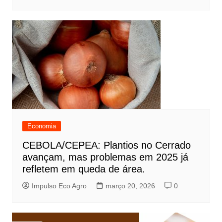
Economia
CEBOLA/CEPEA: Plantios no Cerrado
avançam, mas problemas em 2025 já
refletem em queda de área.
Impulso Eco Agro
março 20, 2026
0