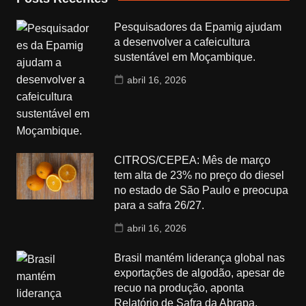
Pesquisadores da Epamig ajudam
a desenvolver a cafeicultura
sustentável em Moçambique.
abril 16, 2026
CITROS/CEPEA: Mês de março
tem alta de 23% no preço do diesel
no estado de São Paulo e preocupa
para a safra 26/27.
abril 16, 2026
Brasil mantém liderança global nas
exportações de algodão, apesar de
recuo na produção, aponta
Relatório de Safra da Abrapa.