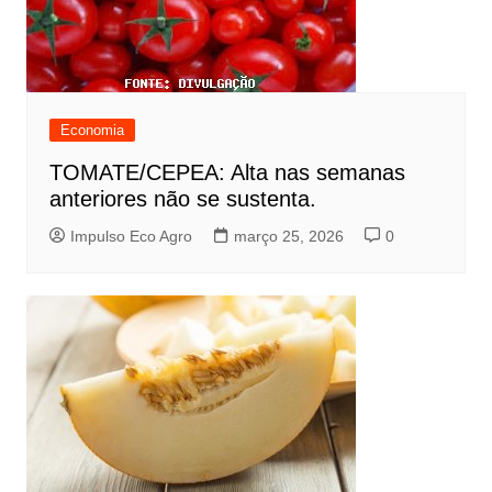
Economia
TOMATE/CEPEA: Alta nas semanas
anteriores não se sustenta.
Impulso Eco Agro
março 25, 2026
0