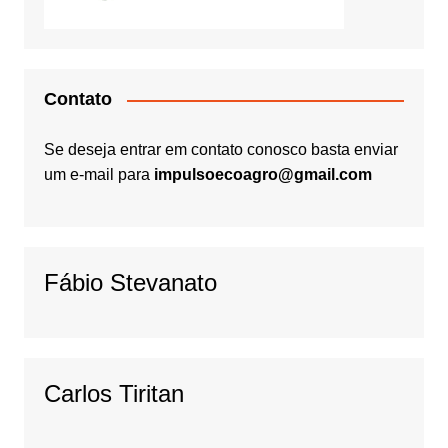
Contato
Se deseja entrar em contato conosco basta enviar
um e-mail para
impulsoecoagro@gmail.com
Fábio Stevanato
Carlos Tiritan