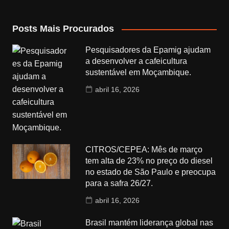
Posts Mais Procurados
Pesquisadores da Epamig ajudam
a desenvolver a cafeicultura
sustentável em Moçambique.
abril 16, 2026
CITROS/CEPEA: Mês de março
tem alta de 23% no preço do diesel
no estado de São Paulo e preocupa
para a safra 26/27.
abril 16, 2026
Brasil mantém liderança global nas