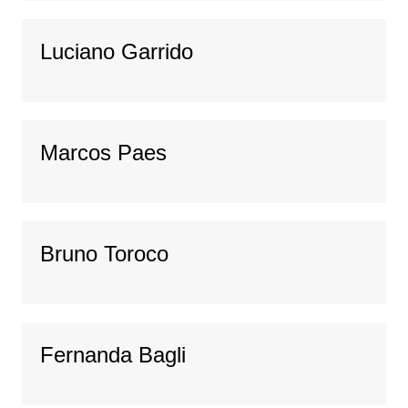
Luciano Garrido
Marcos Paes
Bruno Toroco
Fernanda Bagli