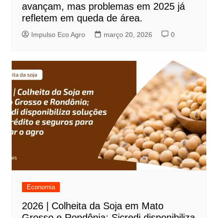
avançam, mas problemas em 2025 já
refletem em queda de área.
Impulso Eco Agro
março 20, 2026
0
Economia
2026 | Colheita da Soja em Mato
Grosso e Rondônia; Sicredi disponibiliza