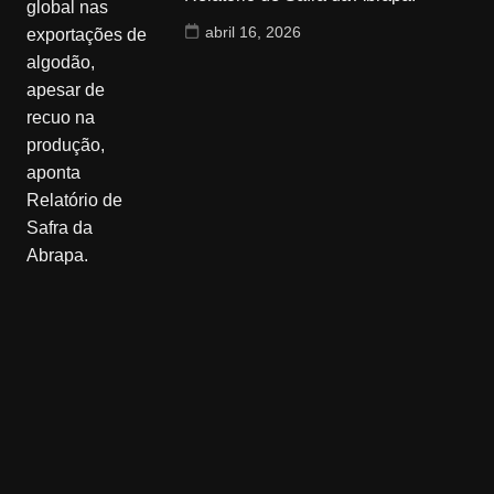
abril 16, 2026