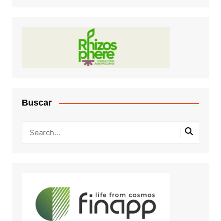
Buscar