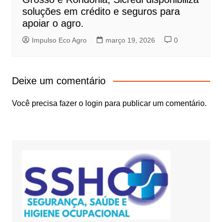
soluções em crédito e seguros para
apoiar o agro.
Impulso Eco Agro
março 19, 2026
0
Deixe um comentário
Você precisa fazer o
login
para publicar um comentário.