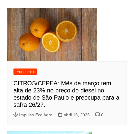
Economia
CITROS/CEPEA: Mês de março tem
alta de 23% no preço do diesel no
estado de São Paulo e preocupa para a
safra 26/27.
Impulso Eco Agro
abril 16, 2026
0