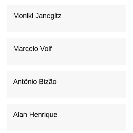
Moniki Janegitz
Marcelo Volf
Antônio Bizão
Alan Henrique