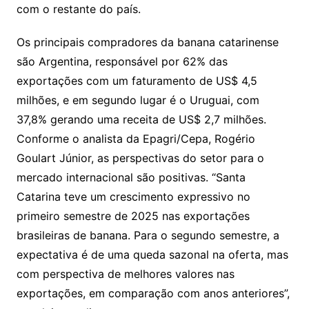
com o restante do país.
Os principais compradores da banana catarinense
são Argentina, responsável por 62% das
exportações com um faturamento de US$ 4,5
milhões, e em segundo lugar é o Uruguai, com
37,8% gerando uma receita de US$ 2,7 milhões.
Conforme o analista da Epagri/Cepa, Rogério
Goulart Júnior, as perspectivas do setor para o
mercado internacional são positivas. “Santa
Catarina teve um crescimento expressivo no
primeiro semestre de 2025 nas exportações
brasileiras de banana. Para o segundo semestre, a
expectativa é de uma queda sazonal na oferta, mas
com perspectiva de melhores valores nas
exportações, em comparação com anos anteriores”,