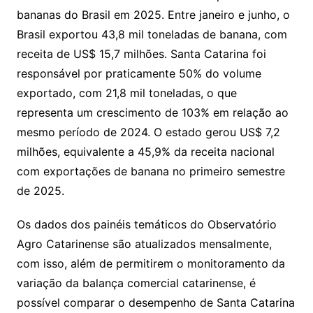
bananas do Brasil em 2025. Entre janeiro e junho, o
Brasil exportou 43,8 mil toneladas de banana, com
receita de US$ 15,7 milhões. Santa Catarina foi
responsável por praticamente 50% do volume
exportado, com 21,8 mil toneladas, o que
representa um crescimento de 103% em relação ao
mesmo período de 2024. O estado gerou US$ 7,2
milhões, equivalente a 45,9% da receita nacional
com exportações de banana no primeiro semestre
de 2025.
Os dados dos painéis temáticos do Observatório
Agro Catarinense são atualizados mensalmente,
com isso, além de permitirem o monitoramento da
variação da balança comercial catarinense, é
possível comparar o desempenho de Santa Catarina