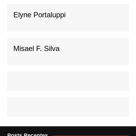
Elyne Portaluppi
Misael F. Silva
Posts Recentes