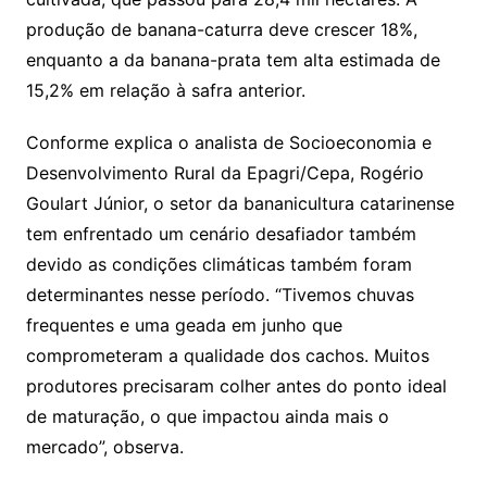
produção de banana-caturra deve crescer 18%,
enquanto a da banana-prata tem alta estimada de
15,2% em relação à safra anterior.
Conforme explica o analista de Socioeconomia e
Desenvolvimento Rural da Epagri/Cepa, Rogério
Goulart Júnior, o setor da bananicultura catarinense
tem enfrentado um cenário desafiador também
devido as condições climáticas também foram
determinantes nesse período. “Tivemos chuvas
frequentes e uma geada em junho que
comprometeram a qualidade dos cachos. Muitos
produtores precisaram colher antes do ponto ideal
de maturação, o que impactou ainda mais o
mercado”, observa.