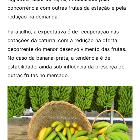
concorrência com outras frutas da estação e pela
redução na demanda.
Para julho, a expectativa é de recuperação nas
cotações da caturra, com a redução na oferta
decorrente do menor desenvolvimento das frutas.
No caso da banana-prata, a tendência é de
estabilidade, ainda sob influência da presença de
outras frutas no mercado.