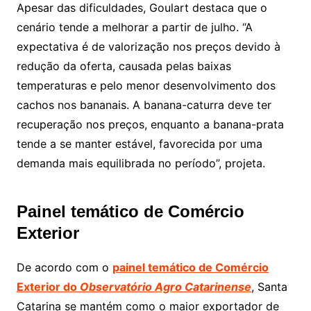
Apesar das dificuldades, Goulart destaca que o
cenário tende a melhorar a partir de julho. “A
expectativa é de valorização nos preços devido à
redução da oferta, causada pelas baixas
temperaturas e pelo menor desenvolvimento dos
cachos nos bananais. A banana-caturra deve ter
recuperação nos preços, enquanto a banana-prata
tende a se manter estável, favorecida por uma
demanda mais equilibrada no período”, projeta.
Painel temático de Comércio
Exterior
De acordo com o
painel temático de Comércio
Exterior do
Observatório Agro Catarinense
, Santa
Catarina se mantém como o maior exportador de