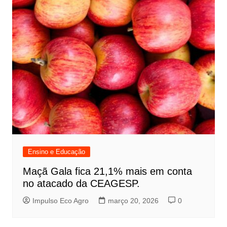
Ensino e Educação
Maçã Gala fica 21,1% mais em conta
no atacado da CEAGESP.
Impulso Eco Agro
março 20, 2026
0