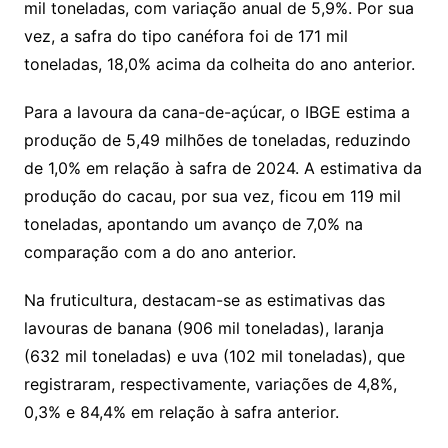
mil toneladas, com variação anual de 5,9%. Por sua
vez, a safra do tipo canéfora foi de 171 mil
toneladas, 18,0% acima da colheita do ano anterior.
Para a lavoura da cana-de-açúcar, o IBGE estima a
produção de 5,49 milhões de toneladas, reduzindo
de 1,0% em relação à safra de 2024. A estimativa da
produção do cacau, por sua vez, ficou em 119 mil
toneladas, apontando um avanço de 7,0% na
comparação com a do ano anterior.
Na fruticultura, destacam-se as estimativas das
lavouras de banana (906 mil toneladas), laranja
(632 mil toneladas) e uva (102 mil toneladas), que
registraram, respectivamente, variações de 4,8%,
0,3% e 84,4% em relação à safra anterior.