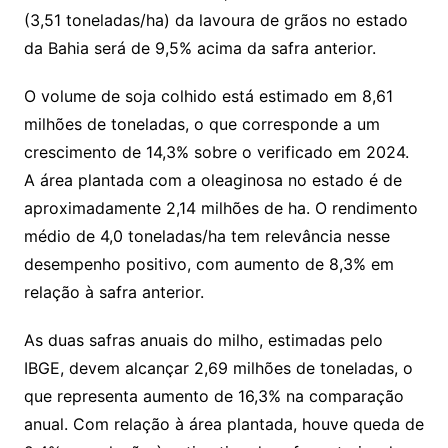
(3,51 toneladas/ha) da lavoura de grãos no estado
da Bahia será de 9,5% acima da safra anterior.
O volume de soja colhido está estimado em 8,61
milhões de toneladas, o que corresponde a um
crescimento de 14,3% sobre o verificado em 2024.
A área plantada com a oleaginosa no estado é de
aproximadamente 2,14 milhões de ha. O rendimento
médio de 4,0 toneladas/ha tem relevância nesse
desempenho positivo, com aumento de 8,3% em
relação à safra anterior.
As duas safras anuais do milho, estimadas pelo
IBGE, devem alcançar 2,69 milhões de toneladas, o
que representa aumento de 16,3% na comparação
anual. Com relação à área plantada, houve queda de