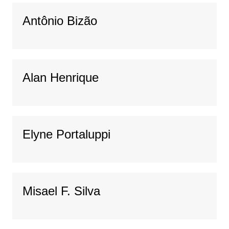
Antônio Bizão
Alan Henrique
Elyne Portaluppi
Misael F. Silva