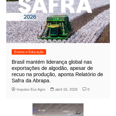
Ensino e Educação
Brasil mantém liderança global nas
exportações de algodão, apesar de
recuo na produção, aponta Relatório de
Safra da Abrapa.
Impulso Eco Agro
abril 16, 2026
0