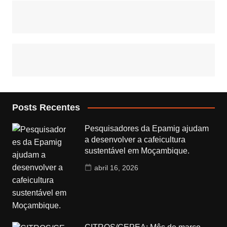
Posts Recentes
Pesquisadores da Epamig ajudam
a desenvolver a cafeicultura
sustentável em Moçambique.
abril 16, 2026