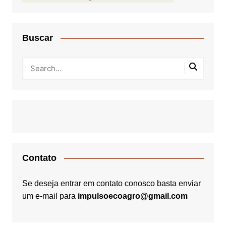
Buscar
Contato
Se deseja entrar em contato conosco basta enviar
um e-mail para
impulsoecoagro@gmail.com