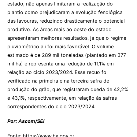
estado, não apenas limitaram a realização do
plantio como prejudicaram a evolução fenológica
das lavouras, reduzindo drasticamente o potencial
produtivo. As áreas mais ao oeste do estado
apresentaram melhores resultados, já que o regime
pluviométrico ali foi mais favorável. O volume
estimado é de 289 mil toneladas (plantado em 377
mil ha) e representa uma redução de 11,1% em
relação ao ciclo 2023/2024. Esse recuo foi
verificado na primeira e na terceira safra de
produção do grão, que registraram queda de 42,2%
e 43,1%, respectivamente, em relação às safras
correspondentes do ciclo 2023/2024.
Por: Ascom/SEI
Fonte: https://www.ba.gov.br