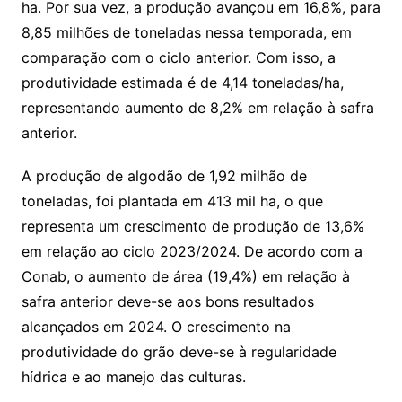
ha. Por sua vez, a produção avançou em 16,8%, para
8,85 milhões de toneladas nessa temporada, em
comparação com o ciclo anterior. Com isso, a
produtividade estimada é de 4,14 toneladas/ha,
representando aumento de 8,2% em relação à safra
anterior.
A produção de algodão de 1,92 milhão de
toneladas, foi plantada em 413 mil ha, o que
representa um crescimento de produção de 13,6%
em relação ao ciclo 2023/2024. De acordo com a
Conab, o aumento de área (19,4%) em relação à
safra anterior deve-se aos bons resultados
alcançados em 2024. O crescimento na
produtividade do grão deve-se à regularidade
hídrica e ao manejo das culturas.