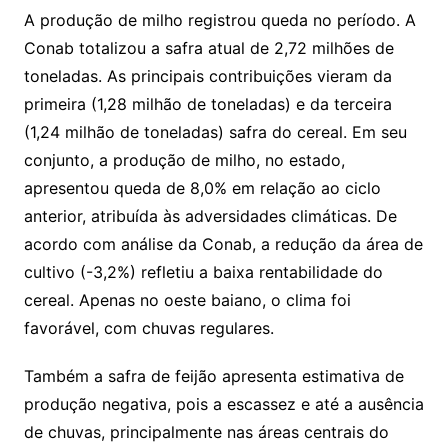
A produção de milho registrou queda no período. A
Conab totalizou a safra atual de 2,72 milhões de
toneladas. As principais contribuições vieram da
primeira (1,28 milhão de toneladas) e da terceira
(1,24 milhão de toneladas) safra do cereal. Em seu
conjunto, a produção de milho, no estado,
apresentou queda de 8,0% em relação ao ciclo
anterior, atribuída às adversidades climáticas. De
acordo com análise da Conab, a redução da área de
cultivo (-3,2%) refletiu a baixa rentabilidade do
cereal. Apenas no oeste baiano, o clima foi
favorável, com chuvas regulares.
Também a safra de feijão apresenta estimativa de
produção negativa, pois a escassez e até a ausência
de chuvas, principalmente nas áreas centrais do