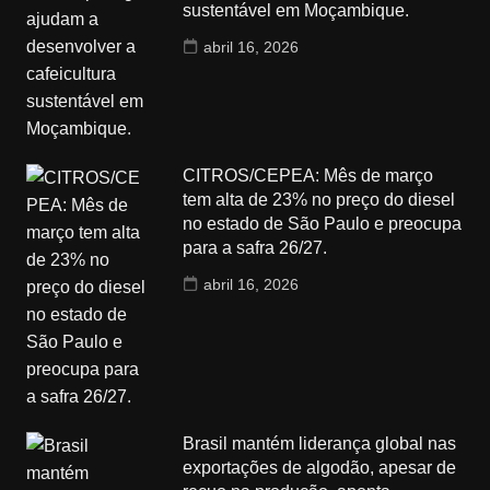
sustentável em Moçambique.
abril 16, 2026
CITROS/CEPEA: Mês de março
tem alta de 23% no preço do diesel
no estado de São Paulo e preocupa
para a safra 26/27.
abril 16, 2026
Brasil mantém liderança global nas
exportações de algodão, apesar de