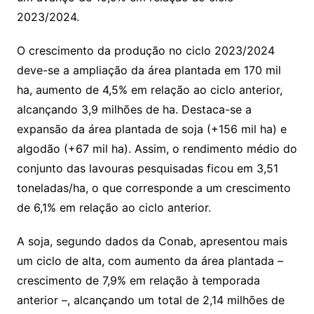
2023/2024.
O crescimento da produção no ciclo 2023/2024
deve-se a ampliação da área plantada em 170 mil
ha, aumento de 4,5% em relação ao ciclo anterior,
alcançando 3,9 milhões de ha. Destaca-se a
expansão da área plantada de soja (+156 mil ha) e
algodão (+67 mil ha). Assim, o rendimento médio do
conjunto das lavouras pesquisadas ficou em 3,51
toneladas/ha, o que corresponde a um crescimento
de 6,1% em relação ao ciclo anterior.
A soja, segundo dados da Conab, apresentou mais
um ciclo de alta, com aumento da área plantada –
crescimento de 7,9% em relação à temporada
anterior –, alcançando um total de 2,14 milhões de