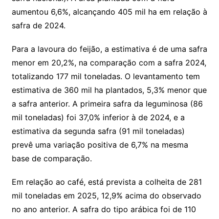
aumentou 6,6%, alcançando 405 mil ha em relação à
safra de 2024.
Para a lavoura do feijão, a estimativa é de uma safra
menor em 20,2%, na comparação com a safra 2024,
totalizando 177 mil toneladas. O levantamento tem
estimativa de 360 mil ha plantados, 5,3% menor que
a safra anterior. A primeira safra da leguminosa (86
mil toneladas) foi 37,0% inferior à de 2024, e a
estimativa da segunda safra (91 mil toneladas)
prevê uma variação positiva de 6,7% na mesma
base de comparação.
Em relação ao café, está prevista a colheita de 281
mil toneladas em 2025, 12,9% acima do observado
no ano anterior. A safra do tipo arábica foi de 110