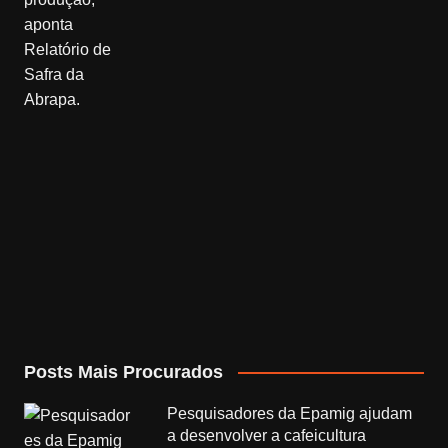
Posts Mais Procurados
Pesquisadores da Epamig ajudam
a desenvolver a cafeicultura