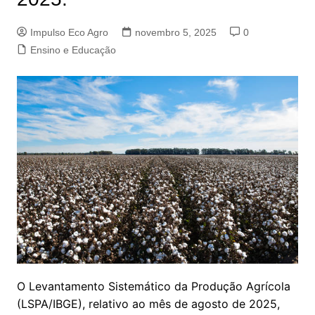
Impulso Eco Agro
novembro 5, 2025
0
Ensino e Educação
O Levantamento Sistemático da Produção Agrícola
(LSPA/IBGE), relativo ao mês de agosto de 2025,