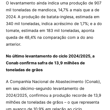
O levantamento ainda indica uma produção de 907
mil toneladas de mandioca, 14,7% a mais que a de
2024. A produção de batata-inglesa, estimada em
340 mil toneladas, indica acréscimo de 1,7%; e a do
tomate, estimada em 183 mil toneladas, aponta
queda de 48,4% na comparação com a do ano
anterior.
No último levantamento do ciclo 2024/2025, a
Conab confirma safra de 13,9 milhões de
toneladas de grãos
A Companhia Nacional de Abastecimento (Conab),
em seu décimo-segundo levantamento de
2024/2025, confirmou a produção recorde de 13,9
milhões de toneladas de grãos – o que representa
um avanço de 10,9% em relação ao ciclo