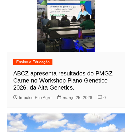
Ensino e Educação
ABCZ apresenta resultados do PMGZ
Carne no Workshop Plano Genético
2026, da Alta Genetics.
Impulso Eco Agro
março 25, 2026
0