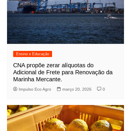
Ensino e Educação
CNA propõe zerar alíquotas do
Adicional de Frete para Renovação da
Marinha Mercante.
Impulso Eco Agro
março 20, 2026
0