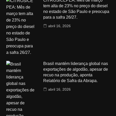
CITROS/CEPEA: Mês de março
tem alta de 23% no preço do diesel
no estado de São Paulo e preocupa
para a safra 26/27.
abril 16, 2026
Brasil mantém liderança global nas
exportações de algodão, apesar de
recuo na produção, aponta
Relatório de Safra da Abrapa.
abril 16, 2026