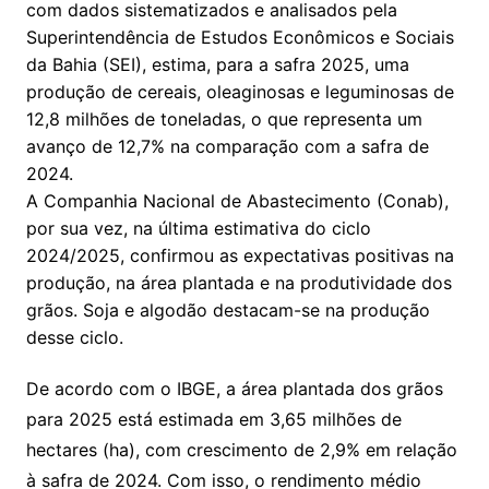
com dados sistematizados e analisados pela
Superintendência de Estudos Econômicos e Sociais
da Bahia (SEI), estima, para a safra 2025, uma
produção de cereais, oleaginosas e leguminosas de
12,8 milhões de toneladas, o que representa um
avanço de 12,7% na comparação com a safra de
2024.
A Companhia Nacional de Abastecimento (Conab),
por sua vez, na última estimativa do ciclo
2024/2025, confirmou as expectativas positivas na
produção, na área plantada e na produtividade dos
grãos. Soja e algodão destacam-se na produção
desse ciclo.
De acordo com o IBGE, a área plantada dos grãos
para 2025 está estimada em 3,65 milhões de
hectares (ha), com crescimento de 2,9% em relação
à safra de 2024. Com isso, o rendimento médio