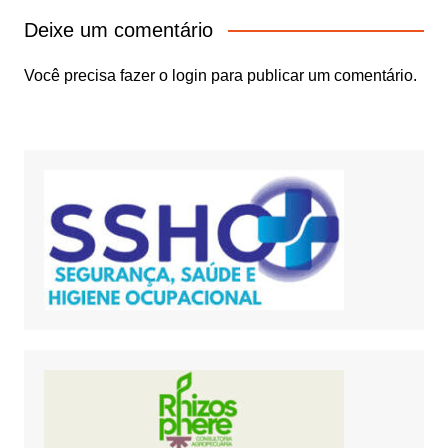
Deixe um comentário
Você precisa fazer o
login
para publicar um comentário.