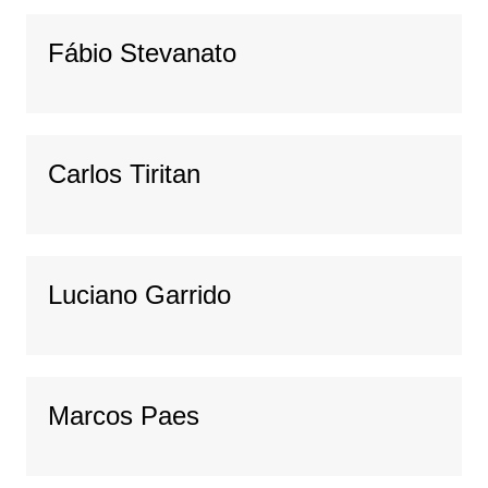
Fábio Stevanato
Carlos Tiritan
Luciano Garrido
Marcos Paes