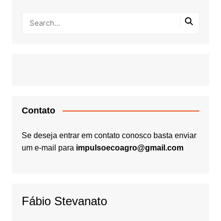
Contato
Se deseja entrar em contato conosco basta enviar
um e-mail para
impulsoecoagro@gmail.com
Fábio Stevanato