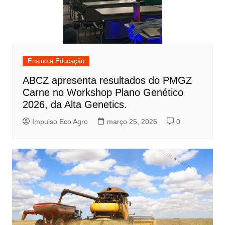
Ensino e Educação
ABCZ apresenta resultados do PMGZ
Carne no Workshop Plano Genético
2026, da Alta Genetics.
Impulso Eco Agro
março 25, 2026
0