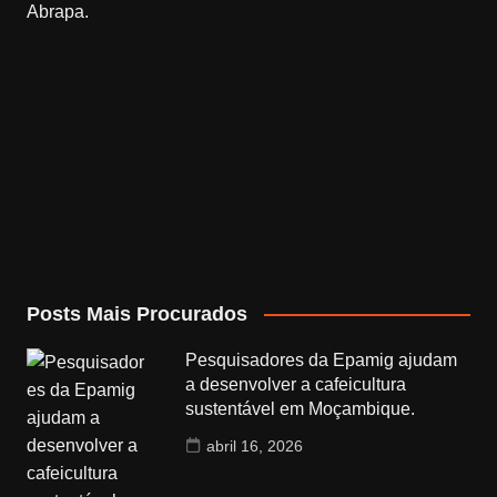
Posts Mais Procurados
Pesquisadores da Epamig ajudam
a desenvolver a cafeicultura
sustentável em Moçambique.
abril 16, 2026