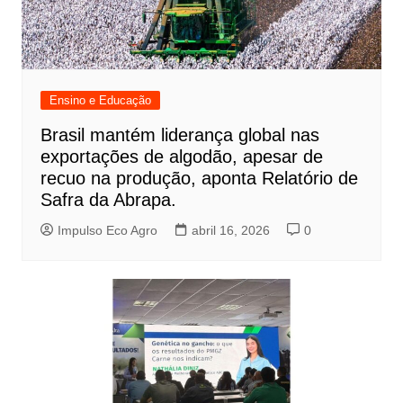
Ensino e Educação
Brasil mantém liderança global nas
exportações de algodão, apesar de
recuo na produção, aponta Relatório de
Safra da Abrapa.
Impulso Eco Agro
abril 16, 2026
0