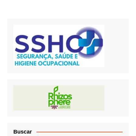
Buscar