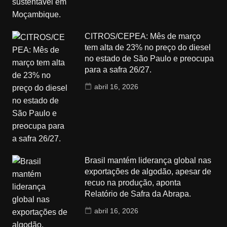
CITROS/CEPEA: Mês de março
tem alta de 23% no preço do diesel
no estado de São Paulo e preocupa
para a safra 26/27.
abril 16, 2026
Brasil mantém liderança global nas
exportações de algodão, apesar de
recuo na produção, aponta
Relatório de Safra da Abrapa.
abril 16, 2026