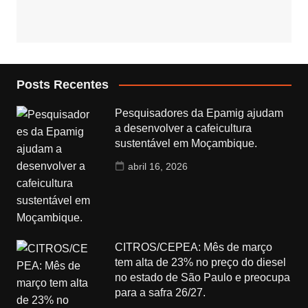
Posts Recentes
Pesquisadores da Epamig ajudam
a desenvolver a cafeicultura
sustentável em Moçambique.
abril 16, 2026
CITROS/CEPEA: Mês de março
tem alta de 23% no preço do diesel
no estado de São Paulo e preocupa
para a safra 26/27.