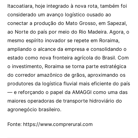
Itacoatiara, hoje integrado à nova rota, também foi
considerado um avanço logístico ousado ao
conectar a produção do Mato Grosso, em Sapezal,
ao Norte do país por meio do Rio Madeira. Agora, o
mesmo espírito inovador se repete em Roraima,
ampliando o alcance da empresa e consolidando o
estado como nova fronteira agrícola do Brasil. Com
o investimento, Roraima se torna parte estratégica
do corredor amazônico de grãos, aproximando os
produtores da logística fluvial mais eficiente do país
— e reforçando o papel da AMAGGI como uma das
maiores operadoras de transporte hidroviário do
agronegócio brasileiro.
Fonte: https://www.comprerural.com