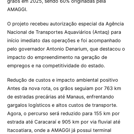
grãos em 2025, sendo 60% originadas pela
AMAGGI.
O projeto recebeu autorização especial da Agência
Nacional de Transportes Aquaviários (Antaq) para
início imediato das operações e foi acompanhado
pelo governador Antonio Denarium, que destacou o
impacto do empreendimento na geração de
empregos e na competitividade do estado.
Redução de custos e impacto ambiental positivo
Antes da nova rota, os grãos seguiam por 763 km
de estradas precárias até Manaus, enfrentando
gargalos logísticos e altos custos de transporte.
Agora, o percurso será reduzido para 155 km por
estrada até Caracaraí e 905 km por via fluvial até
Itacoatiara, onde a AMAGGI já possui terminal