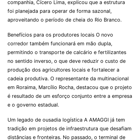
companhia, Cícero Lima, explicou que a estrutura
foi planejada para operar de forma sazonal,
aproveitando o período de cheia do Rio Branco.
Benefícios para os produtores locais O novo
corredor também funcionará em mão dupla,
permitindo o transporte de calcário e fertilizantes
no sentido inverso, o que deve reduzir o custo de
produção dos agricultores locais e fortalecer a
cadeia produtiva. O representante da multinacional
em Roraima, Marcílio Rocha, destacou que o projeto
é resultado de um esforço conjunto entre a empresa
e o governo estadual.
Um legado de ousadia logística A AMAGGI já tem
tradição em projetos de infraestrutura que desafiam
distâncias e fronteiras. No passado, o terminal de