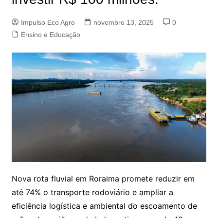
Impulso Eco Agro
novembro 13, 2025
0
Ensino e Educação
Nova rota fluvial em Roraima promete reduzir em
até 74% o transporte rodoviário e ampliar a
eficiência logística e ambiental do escoamento de