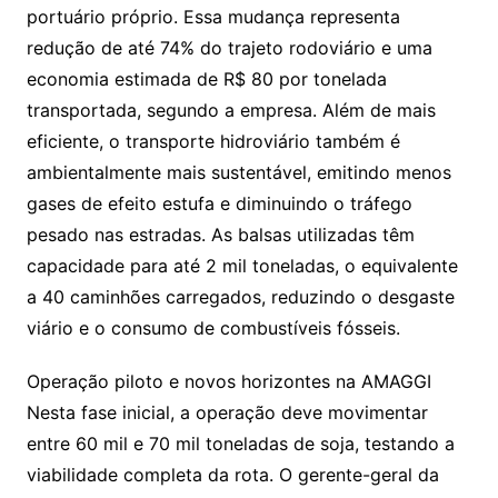
portuário próprio. Essa mudança representa
redução de até 74% do trajeto rodoviário e uma
economia estimada de R$ 80 por tonelada
transportada, segundo a empresa. Além de mais
eficiente, o transporte hidroviário também é
ambientalmente mais sustentável, emitindo menos
gases de efeito estufa e diminuindo o tráfego
pesado nas estradas. As balsas utilizadas têm
capacidade para até 2 mil toneladas, o equivalente
a 40 caminhões carregados, reduzindo o desgaste
viário e o consumo de combustíveis fósseis.
Operação piloto e novos horizontes na AMAGGI
Nesta fase inicial, a operação deve movimentar
entre 60 mil e 70 mil toneladas de soja, testando a
viabilidade completa da rota. O gerente-geral da