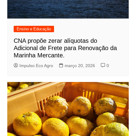
Ensino e Educação
CNA propõe zerar alíquotas do
Adicional de Frete para Renovação da
Marinha Mercante.
Impulso Eco Agro
março 20, 2026
0