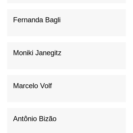
Fernanda Bagli
Moniki Janegitz
Marcelo Volf
Antônio Bizão