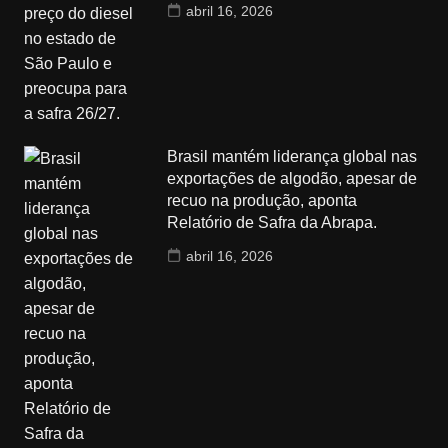
abril 16, 2026
Brasil mantém liderança global nas
exportações de algodão, apesar de
recuo na produção, aponta
Relatório de Safra da Abrapa.
abril 16, 2026