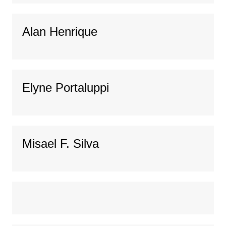
Alan Henrique
Elyne Portaluppi
Misael F. Silva