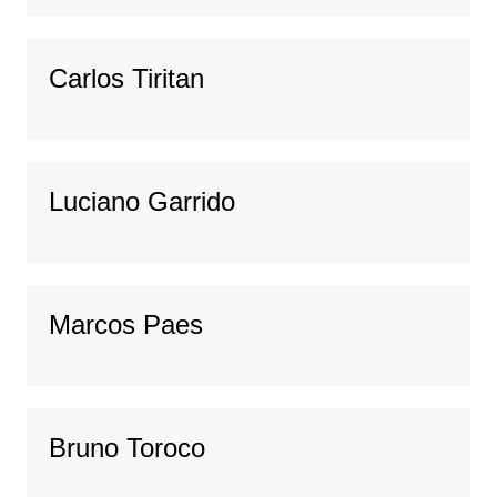
Carlos Tiritan
Luciano Garrido
Marcos Paes
Bruno Toroco