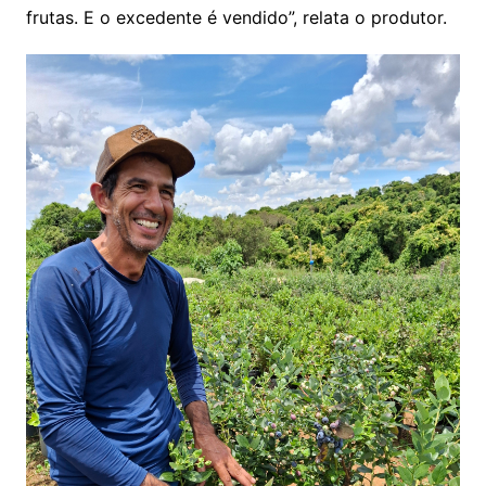
frutas. E o excedente é vendido”, relata o produtor.