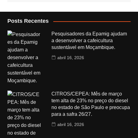
Posts Recentes
Pesquisadores da Epamig ajudam
a desenvolver a cafeicultura
sustentável em Moçambique.
abril 16, 2026
CITROS/CEPEA: Mês de março
tem alta de 23% no preço do diesel
no estado de São Paulo e preocupa
para a safra 26/27.
abril 16, 2026