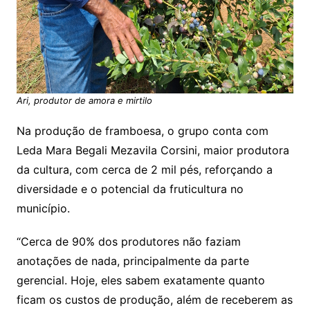
Ari, produtor de amora e mirtilo
Na produção de framboesa, o grupo conta com
Leda Mara Begali Mezavila Corsini, maior produtora
da cultura, com cerca de 2 mil pés, reforçando a
diversidade e o potencial da fruticultura no
município.
“Cerca de 90% dos produtores não faziam
anotações de nada, principalmente da parte
gerencial. Hoje, eles sabem exatamente quanto
ficam os custos de produção, além de receberem as