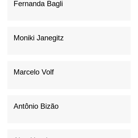
Fernanda Bagli
Moniki Janegitz
Marcelo Volf
Antônio Bizão