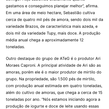
gastamos e conseguimos planejar melhor”, afirma.
Em uma área de meio hectare, Sebastião cultiva
cerca de quatro mil pés de amora, sendo dois mil da
variedade Brazos, de característica mais azeda, e
dois mil da variedade Tupy, mais doce. A produção
média anual chega a aproximadamente 12
toneladas.
Outro destaque do grupo de ATeG é o produtor Ari
Moraes Caproni. A principal atividade de Ari são as
amoras, porém ele é o maior produtor de mirtilo do
grupo. Na propriedade, são 1.500 pés de mirtilo,
com produção anual estimada em quatro toneladas,
além do cultivo de amoras, que chega a cerca de 15
toneladas por ano. “Nós estamos iniciando agora a
produção de iogurte e doce de leite usando essas