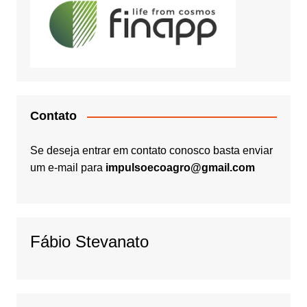
Contato
Se deseja entrar em contato conosco basta enviar
um e-mail para
impulsoecoagro@gmail.com
Fábio Stevanato