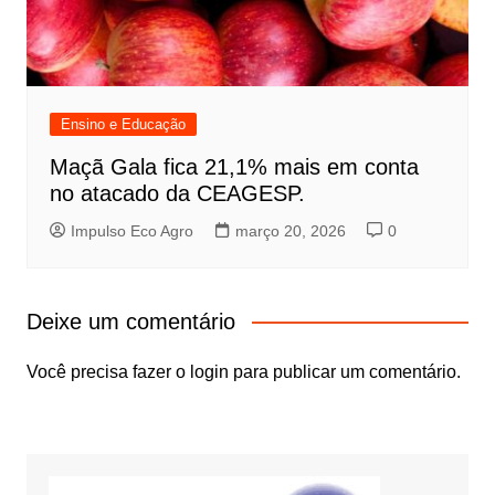
Ensino e Educação
Maçã Gala fica 21,1% mais em conta
no atacado da CEAGESP.
Impulso Eco Agro
março 20, 2026
0
Deixe um comentário
Você precisa fazer o
login
para publicar um comentário.