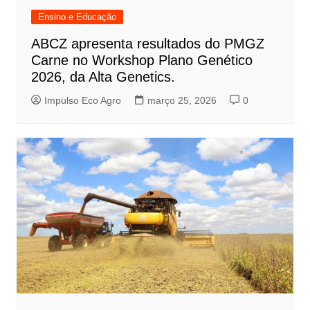
Ensino e Educação
ABCZ apresenta resultados do PMGZ
Carne no Workshop Plano Genético
2026, da Alta Genetics.
Impulso Eco Agro
março 25, 2026
0