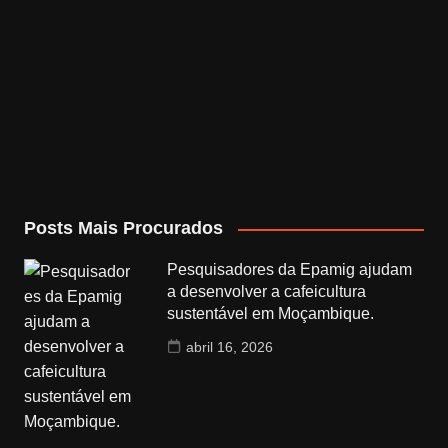
Posts Mais Procurados
Pesquisadores da Epamig ajudam
a desenvolver a cafeicultura
sustentável em Moçambique.
abril 16, 2026