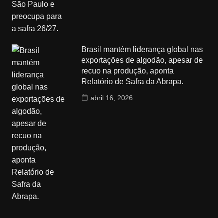
Brasil mantém liderança global nas
exportações de algodão, apesar de
recuo na produção, aponta
Relatório de Safra da Abrapa.
abril 16, 2026