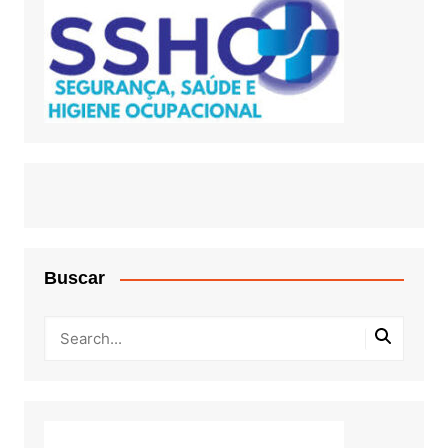
Buscar