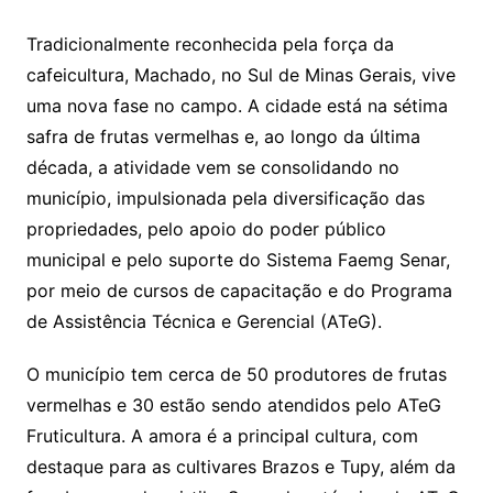
Tradicionalmente reconhecida pela força da
cafeicultura, Machado, no Sul de Minas Gerais, vive
uma nova fase no campo. A cidade está na sétima
safra de frutas vermelhas e, ao longo da última
década, a atividade vem se consolidando no
município, impulsionada pela diversificação das
propriedades, pelo apoio do poder público
municipal e pelo suporte do Sistema Faemg Senar,
por meio de cursos de capacitação e do Programa
de Assistência Técnica e Gerencial (ATeG).
O município tem cerca de 50 produtores de frutas
vermelhas e 30 estão sendo atendidos pelo ATeG
Fruticultura. A amora é a principal cultura, com
destaque para as cultivares Brazos e Tupy, além da