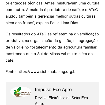
orientações técnicas. Antes, misturavam uma cultura
com outra. A maioria é produtora de café, e o ATeG
ajudou também a gerenciar melhor outras culturas,
além das frutas”, explica Paula Lima Dias.
Os resultados do ATeG se refletem na diversificação
produtiva, na organização da gestão, na agregação
de valor e no fortalecimento da agricultura familiar,
mostrando que o Sul de Minas vai muito além do
café.
Fonte: https://www.sistemafaemg.org.br
Impulso Eco Agro
Revista Eletrônica do Setor Eco
Agro.