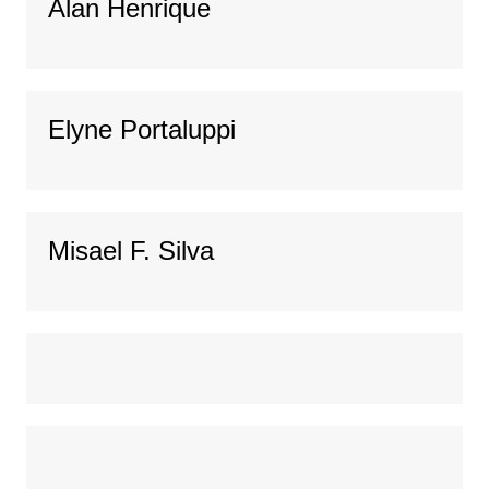
Alan Henrique
Elyne Portaluppi
Misael F. Silva