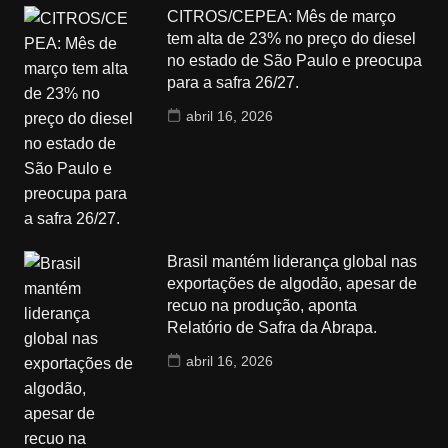
CITROS/CEPEA: Mês de março
tem alta de 23% no preço do diesel
no estado de São Paulo e preocupa
para a safra 26/27.
abril 16, 2026
Brasil mantém liderança global nas
exportações de algodão, apesar de
recuo na produção, aponta
Relatório de Safra da Abrapa.
abril 16, 2026