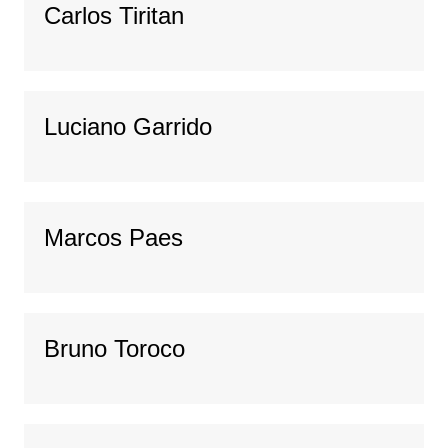
Carlos Tiritan
Luciano Garrido
Marcos Paes
Bruno Toroco