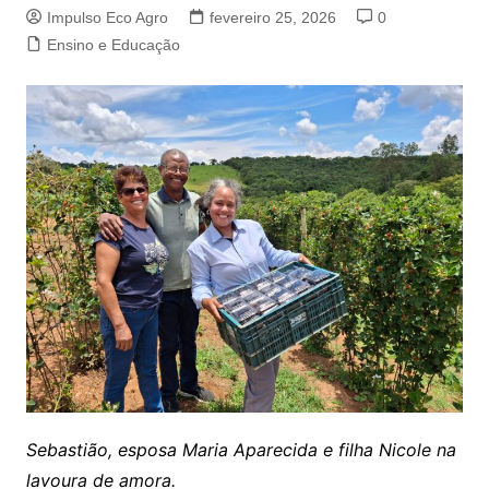
Impulso Eco Agro
fevereiro 25, 2026
0
Ensino e Educação
Sebastião, esposa Maria Aparecida e filha Nicole na
lavoura de amora.