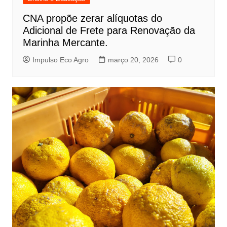
CNA propõe zerar alíquotas do
Adicional de Frete para Renovação da
Marinha Mercante.
Impulso Eco Agro
março 20, 2026
0