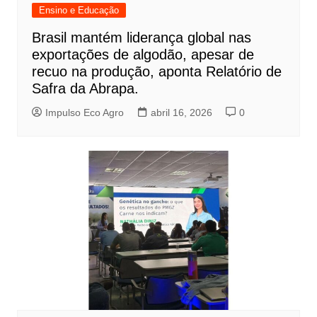
Ensino e Educação
Brasil mantém liderança global nas
exportações de algodão, apesar de
recuo na produção, aponta Relatório de
Safra da Abrapa.
Impulso Eco Agro
abril 16, 2026
0