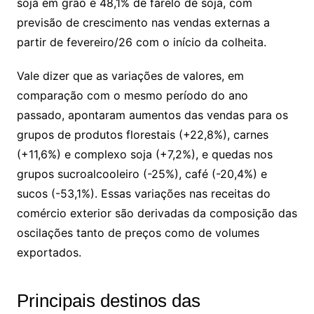
soja em grão e 48,1% de farelo de soja, com
previsão de crescimento nas vendas externas a
partir de fevereiro/26 com o início da colheita.
Vale dizer que as variações de valores, em
comparação com o mesmo período do ano
passado, apontaram aumentos das vendas para os
grupos de produtos florestais (+22,8%), carnes
(+11,6%) e complexo soja (+7,2%), e quedas nos
grupos sucroalcooleiro (-25%), café (-20,4%) e
sucos (-53,1%). Essas variações nas receitas do
comércio exterior são derivadas da composição das
oscilações tanto de preços como de volumes
exportados.
Principais destinos das