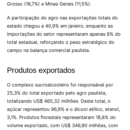
Grosso (16,7%) e Minas Gerais (11,5%).
A participação do agro nas exportações totais do
estado chegou a 40,9% em janeiro, enquanto as
importações do setor representaram apenas 8% do
total estadual, reforçando o peso estratégico do
campo na balança comercial paulista.
Produtos exportados
O complexo sucroalcooleiro foi responsável por
25,3% do total exportado pelo agro paulista,
totalizando US$ 465,32 milhões. Deste total, o
açúcar representou 96,9% e o álcool etílico, etanol,
3,1%. Produtos florestais representaram 18,8% do
volume exportado, com US$ 346,90 milhões, com