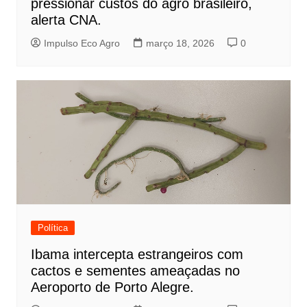
pressionar custos do agro brasileiro,
alerta CNA.
Impulso Eco Agro
março 18, 2026
0
Política
Ibama intercepta estrangeiros com
cactos e sementes ameaçadas no
Aeroporto de Porto Alegre.