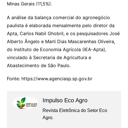
Minas Gerais (11,5%).
A análise da balança comercial do agronegócio
paulista é elaborada mensalmente pelo diretor da
Apta, Carlos Nabil Ghobril, e os pesquisadores José
Alberto Ângelo e Marli Dias Mascarenhas Oliveira,
do Instituto de Economia Agrícola (IEA-Apta),
vinculado à Secretaria de Agricultura e
Abastecimento de São Paulo.
Fonte: https://www.agenciasp.sp.gov.br
Impulso Eco Agro
Revista Eletrônica do Setor Eco
Agro.