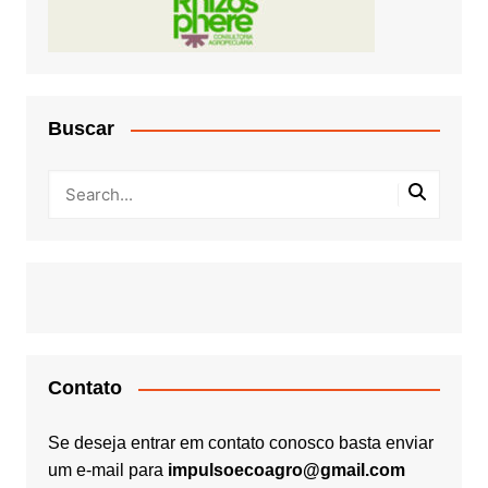
Buscar
Contato
Se deseja entrar em contato conosco basta enviar
um e-mail para
impulsoecoagro@gmail.com