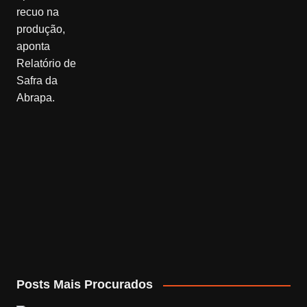
Posts Mais Procurados