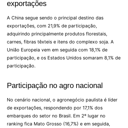
exportações
A China segue sendo o principal destino das
exportações, com 21,9% de participação,
adquirindo principalmente produtos florestais,
carnes, fibras têxteis e itens do complexo soja. A
União Europeia vem em seguida com 18,1% de
participação, e os Estados Unidos somaram 8,1% de
participação.
Participação no agro nacional
No cenário nacional, o agronegócio paulista é líder
de exportações, respondendo por 17,1% dos
embarques do setor no Brasil. Em 2º lugar no
ranking fica Mato Grosso (16,7%) e em seguida,