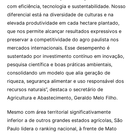
com eficiência, tecnologia e sustentabilidade. Nosso
diferencial está na diversidade de culturas e na
elevada produtividade em cada hectare plantado,
que nos permite alcançar resultados expressivos e
preservar a competitividade do agro paulista nos
mercados internacionais. Esse desempenho é
sustentado por investimento contínuo em inovação,
pesquisa científica e boas práticas ambientais,
consolidando um modelo que alia geração de
riqueza, segurança alimentar e uso responsável dos
recursos naturais”, destaca o secretário de
Agricultura e Abastecimento, Geraldo Melo Filho.
Mesmo com área territorial significativamente
inferior a de outros grandes estados agrícolas, São
Paulo lidera o ranking nacional, à frente de Mato