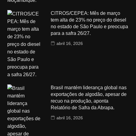
CITROS/CEPEA: Mês de março
tem alta de 23% no preço do diesel
no estado de São Paulo e preocupa
para a safra 26/27.
abril 16, 2026
Brasil mantém liderança global nas
exportações de algodão, apesar de
recuo na produção, aponta
Relatório de Safra da Abrapa.
abril 16, 2026