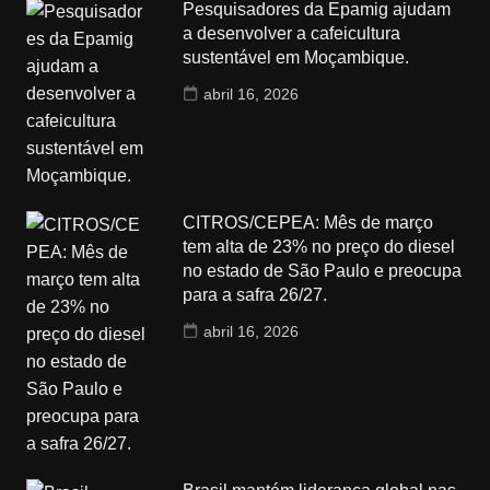
Pesquisadores da Epamig ajudam
a desenvolver a cafeicultura
sustentável em Moçambique.
abril 16, 2026
CITROS/CEPEA: Mês de março
tem alta de 23% no preço do diesel
no estado de São Paulo e preocupa
para a safra 26/27.
abril 16, 2026