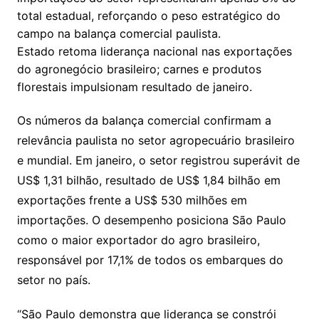
total estadual, reforçando o peso estratégico do
campo na balança comercial paulista.
Estado retoma liderança nacional nas exportações
do agronegócio brasileiro; carnes e produtos
florestais impulsionam resultado de janeiro.
Os números da balança comercial confirmam a
relevância paulista no setor agropecuário brasileiro
e mundial. Em janeiro, o setor registrou superávit de
US$ 1,31 bilhão, resultado de US$ 1,84 bilhão em
exportações frente a US$ 530 milhões em
importações. O desempenho posiciona São Paulo
como o maior exportador do agro brasileiro,
responsável por 17,1% de todos os embarques do
setor no país.
“São Paulo demonstra que liderança se constrói