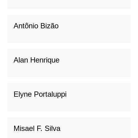
Antônio Bizão
Alan Henrique
Elyne Portaluppi
Misael F. Silva