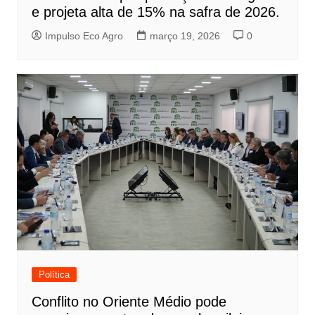
e projeta alta de 15% na safra de 2026.
Impulso Eco Agro
março 19, 2026
0
Política
Conflito no Oriente Médio pode