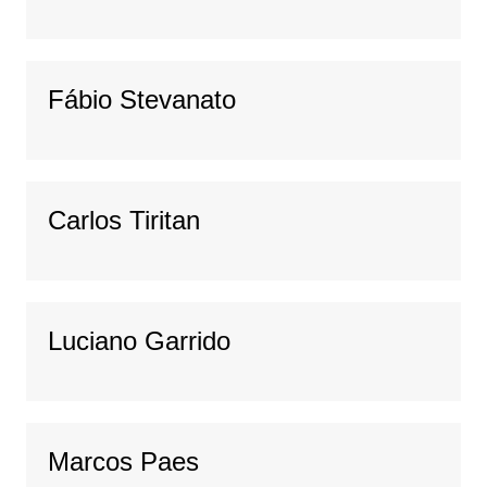
Fábio Stevanato
Carlos Tiritan
Luciano Garrido
Marcos Paes