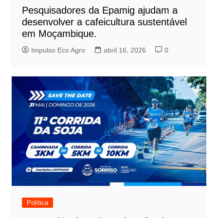
Pesquisadores da Epamig ajudam a
desenvolver a cafeicultura sustentável
em Moçambique.
Impulso Eco Agro
abril 16, 2026
0
Política