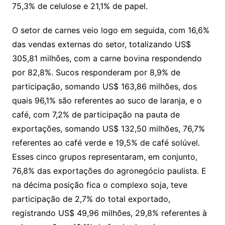
75,3% de celulose e 21,1% de papel.
O setor de carnes veio logo em seguida, com 16,6%
das vendas externas do setor, totalizando US$
305,81 milhões, com a carne bovina respondendo
por 82,8%. Sucos responderam por 8,9% de
participação, somando US$ 163,86 milhões, dos
quais 96,1% são referentes ao suco de laranja, e o
café, com 7,2% de participação na pauta de
exportações, somando US$ 132,50 milhões, 76,7%
referentes ao café verde e 19,5% de café solúvel.
Esses cinco grupos representaram, em conjunto,
76,8% das exportações do agronegócio paulista. E
na décima posição fica o complexo soja, teve
participação de 2,7% do total exportado,
registrando US$ 49,96 milhões, 29,8% referentes à