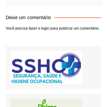
Deixe um comentário
Você precisa fazer o
login
para publicar um comentário.